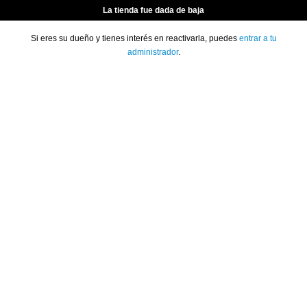
La tienda fue dada de baja
Si eres su dueño y tienes interés en reactivarla, puedes
entrar a tu
administrador
.